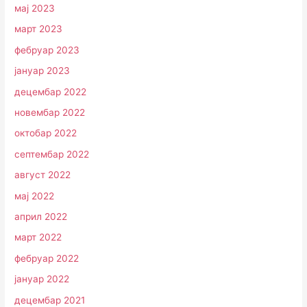
мај 2023
март 2023
фебруар 2023
јануар 2023
децембар 2022
новембар 2022
октобар 2022
септембар 2022
август 2022
мај 2022
април 2022
март 2022
фебруар 2022
јануар 2022
децембар 2021