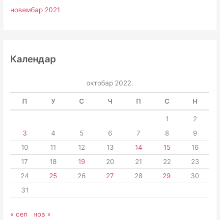
новембар 2021
Календар
октобар 2022.
П
У
С
Ч
П
С
Н
1
2
3
4
5
6
7
8
9
10
11
12
13
14
15
16
17
18
19
20
21
22
23
24
25
26
27
28
29
30
31
« сеп
нов »