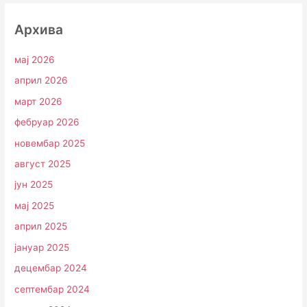
Архива
мај 2026
април 2026
март 2026
фебруар 2026
новембар 2025
август 2025
јун 2025
мај 2025
април 2025
јануар 2025
децембар 2024
септембар 2024