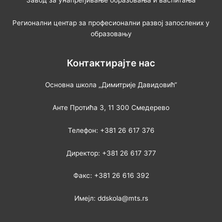
Регионални центар за професионални развој запослених у
образовању
Контактирајте нас
Основна школа „Димитрије Давидовић“
Анте Протића 3, 11 300 Смедерево
Телефон: +381 26 617 376
Директор: +381 26 617 377
Факс: +381 26 616 392
Имејл: ddskola@mts.rs