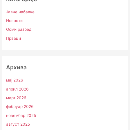
Јавне набавке
Новости
Осми разред
Прваци
Архива
мај 2026
април 2026
март 2026
фебруар 2026
новембар 2025
август 2025