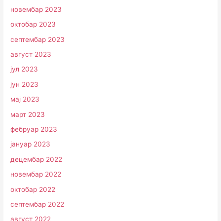
новембар 2023
октобар 2023
септембар 2023
август 2023
јул 2023
јун 2023
мај 2023
март 2023
фебруар 2023
јануар 2023
децембар 2022
новембар 2022
октобар 2022
септембар 2022
август 2022