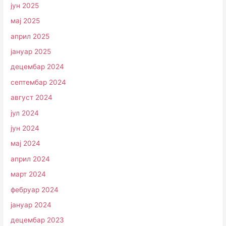
јун 2025
мај 2025
април 2025
јануар 2025
децембар 2024
септембар 2024
август 2024
јул 2024
јун 2024
мај 2024
април 2024
март 2024
фебруар 2024
јануар 2024
децембар 2023