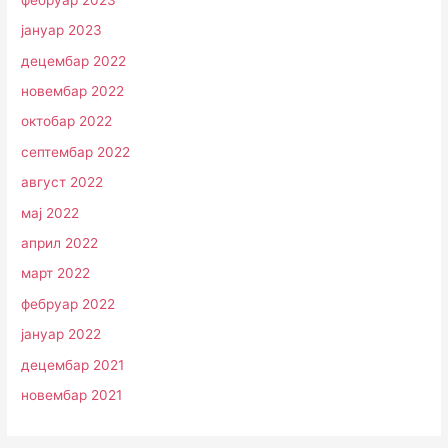
јануар 2023
децембар 2022
новембар 2022
октобар 2022
септембар 2022
август 2022
мај 2022
април 2022
март 2022
фебруар 2022
јануар 2022
децембар 2021
новембар 2021