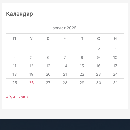
Календар
август 2025.
П
У
С
Ч
П
С
Н
1
2
3
4
5
6
7
8
9
10
11
12
13
14
15
16
17
18
19
20
21
22
23
24
25
26
27
28
29
30
31
« јун
нов »