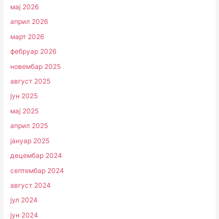
мај 2026
април 2026
март 2026
фебруар 2026
новембар 2025
август 2025
јун 2025
мај 2025
април 2025
јануар 2025
децембар 2024
септембар 2024
август 2024
јул 2024
јун 2024