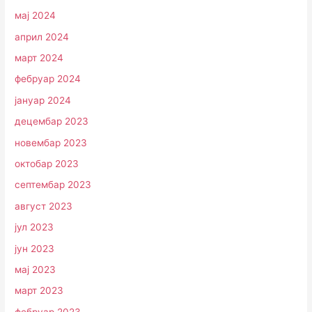
мај 2024
април 2024
март 2024
фебруар 2024
јануар 2024
децембар 2023
новембар 2023
октобар 2023
септембар 2023
август 2023
јул 2023
јун 2023
мај 2023
март 2023
фебруар 2023