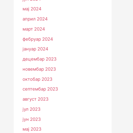
мај 2024
април 2024
март 2024
фебруар 2024
јануар 2024
децембар 2023
новембар 2023
октобар 2023
септембар 2023
август 2023
јул 2023
јун 2023
мај 2023