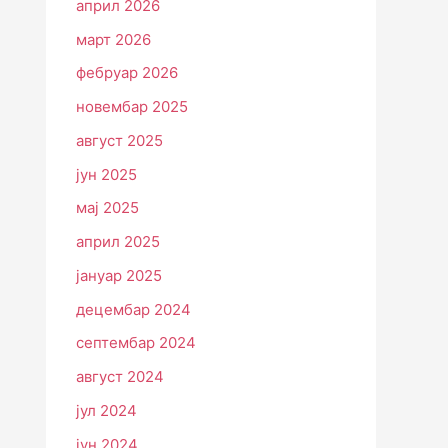
април 2026
март 2026
фебруар 2026
новембар 2025
август 2025
јун 2025
мај 2025
април 2025
јануар 2025
децембар 2024
септембар 2024
август 2024
јул 2024
јун 2024