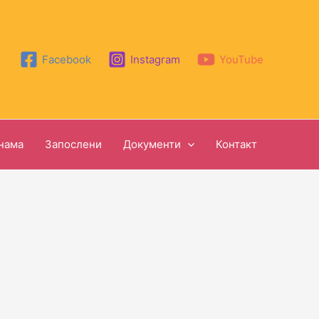
Facebook
Instagram
YouTube
нама
Запослени
Документи
Контакт