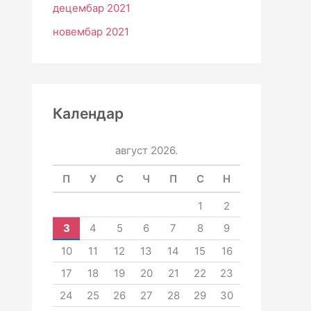
децембар 2021
новембар 2021
Календар
август 2026.
П
У
С
Ч
П
С
Н
1
2
3
4
5
6
7
8
9
10
11
12
13
14
15
16
17
18
19
20
21
22
23
24
25
26
27
28
29
30