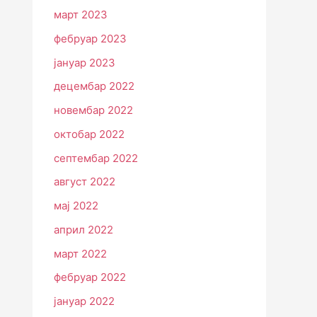
март 2023
фебруар 2023
јануар 2023
децембар 2022
новембар 2022
октобар 2022
септембар 2022
август 2022
мај 2022
април 2022
март 2022
фебруар 2022
јануар 2022