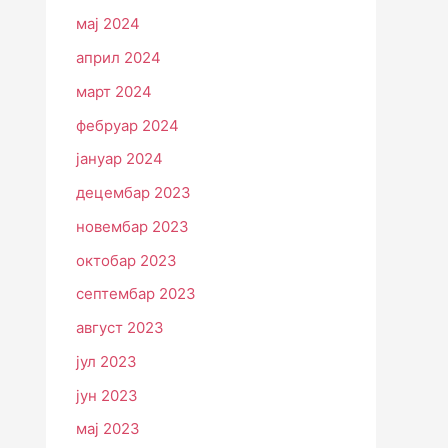
мај 2024
април 2024
март 2024
фебруар 2024
јануар 2024
децембар 2023
новембар 2023
октобар 2023
септембар 2023
август 2023
јул 2023
јун 2023
мај 2023