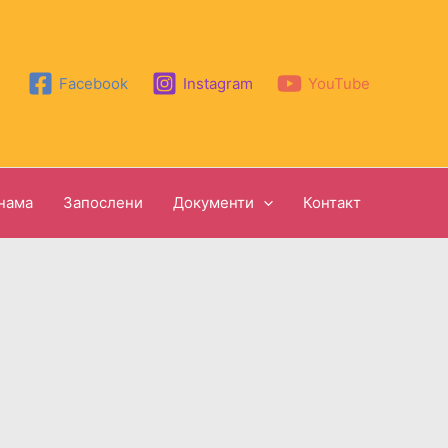
Facebook
Instagram
YouTube
нама
Запослени
Документи
Контакт