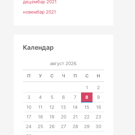
децембар 2021
новембар 2021
Календар
август 2026.
П
У
С
Ч
П
С
Н
1
2
3
4
5
6
7
8
9
10
11
12
13
14
15
16
17
18
19
20
21
22
23
24
25
26
27
28
29
30