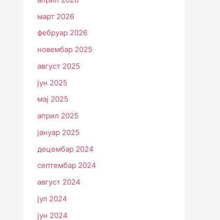
март 2026
фебруар 2026
новембар 2025
август 2025
јун 2025
мај 2025
април 2025
јануар 2025
децембар 2024
септембар 2024
август 2024
јул 2024
јун 2024