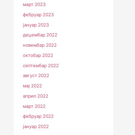
март 2023
фебруар 2023
јануар 2023
децембар 2022
новембар 2022
октобар 2022
септембар 2022
август 2022
мај 2022
април 2022
март 2022
фебруар 2022
јануар 2022