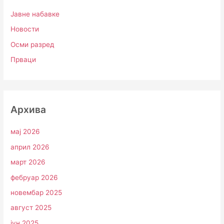
Јавне набавке
Новости
Осми разред
Прваци
Архива
мај 2026
април 2026
март 2026
фебруар 2026
новембар 2025
август 2025
јун 2025