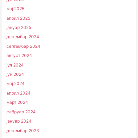
мај 2025
април 2025
јануар 2025
децембар 2024
септембар 2024
август 2024
јул 2024
јун 2024
мај 2024
април 2024
март 2024
фебруар 2024
јануар 2024
децембар 2023