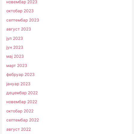
новембар 2023
октобар 2023
септембар 2023
август 2023
јул 2023
јун 2023
мај 2023
март 2023
фебруар 2023
јануар 2023
децембар 2022
новембар 2022
октобар 2022
септембар 2022
август 2022