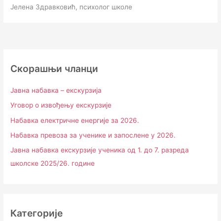
Јелена Здравковић, психолог школе
Скорашњи чланци
Јавна набавка – екскурзија
Уговор о извођењу екскурзије
Набавка електричне енергије за 2026.
Набавка превоза за ученике и запослене у 2026.
Јавна набавка екскурзије ученика од 1. до 7. разреда
школске 2025/26. године
Категорије