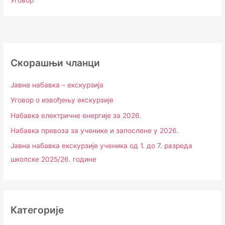
Уговор
Скорашњи чланци
Јавна набавка – екскурзија
Уговор о извођењу екскурзије
Набавка електричне енергије за 2026.
Набавка превоза за ученике и запослене у 2026.
Јавна набавка екскурзије ученика од 1. до 7. разреда
школске 2025/26. године
Категорије