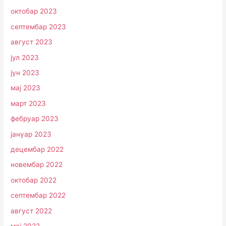
октобар 2023
септембар 2023
август 2023
јул 2023
јун 2023
мај 2023
март 2023
фебруар 2023
јануар 2023
децембар 2022
новембар 2022
октобар 2022
септембар 2022
август 2022