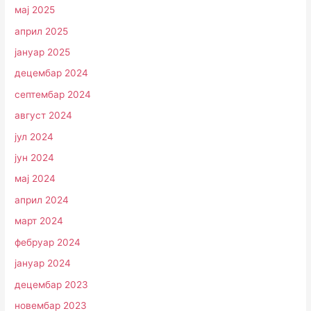
мај 2025
април 2025
јануар 2025
децембар 2024
септембар 2024
август 2024
јул 2024
јун 2024
мај 2024
април 2024
март 2024
фебруар 2024
јануар 2024
децембар 2023
новембар 2023