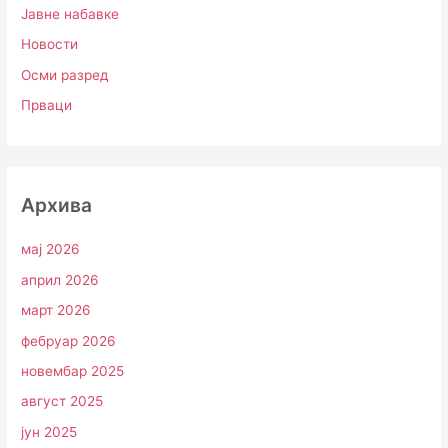
Јавне набавке
Новости
Осми разред
Прваци
Архива
мај 2026
април 2026
март 2026
фебруар 2026
новембар 2025
август 2025
јун 2025