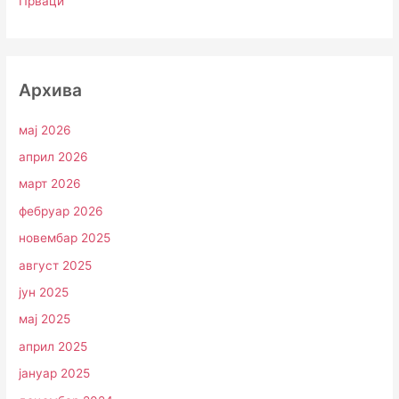
Прваци
Архива
мај 2026
април 2026
март 2026
фебруар 2026
новембар 2025
август 2025
јун 2025
мај 2025
април 2025
јануар 2025