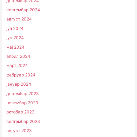
децембар 2024
септембар 2024
август 2024
јул 2024
јун 2024
мај 2024
април 2024
март 2024
фебруар 2024
јануар 2024
децембар 2023
новембар 2023
октобар 2023
септембар 2023
август 2023