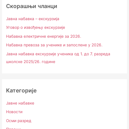
Скорашњи чланци
Јавна набавка – екскурзија
Уговор о извођењу екскурзије
Набавка електричне енергије за 2026.
Набавка превоза за ученике и запослене у 2026.
Јавна набавка екскурзије ученика од 1. до 7. разреда
школске 2025/26. године
Категорије
Јавне набавке
Новости
Осми разред