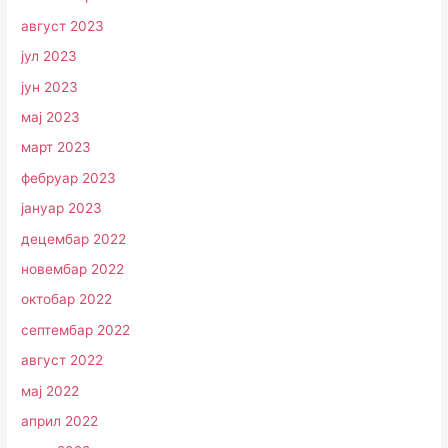
август 2023
јул 2023
јун 2023
мај 2023
март 2023
фебруар 2023
јануар 2023
децембар 2022
новембар 2022
октобар 2022
септембар 2022
август 2022
мај 2022
април 2022