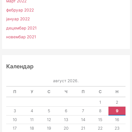
март 2022
фебруар 2022
јануар 2022
децембар 2021
новембар 2021
Календар
август 2026.
П
У
С
Ч
П
С
Н
1
2
3
4
5
6
7
8
9
10
11
12
13
14
15
16
17
18
19
20
21
22
23