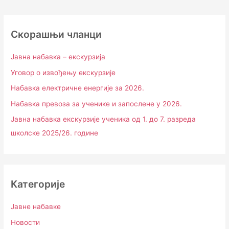
Скорашњи чланци
Јавна набавка – екскурзија
Уговор о извођењу екскурзије
Набавка електричне енергије за 2026.
Набавка превоза за ученике и запослене у 2026.
Јавна набавка екскурзије ученика од 1. до 7. разреда
школске 2025/26. године
Категорије
Јавне набавке
Новости