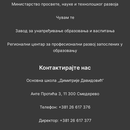
Министарство просвете, науке и технолошког развоја
Чувам те
Завод за унапређивање образовања и васпитања
Регионални центар за професионални развој запослених у
образовању
Контактирајте нас
Основна школа „Димитрије Давидовић“
Анте Протића 3, 11 300 Смедерево
Телефон: +381 26 617 376
Директор: +381 26 617 377