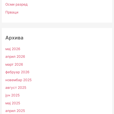
Осми разред
Прваци
Архива
мај 2026
април 2026
март 2026
фебруар 2026
новембар 2025
август 2025
јун 2025
мај 2025
април 2025