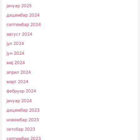
јануар 2025
децембар 2024
септембар 2024
август 2024
јул 2024
јун 2024
мај 2024
април 2024
март 2024
фебруар 2024
јануар 2024
децембар 2023
новембар 2023
октобар 2023
септембар 2023