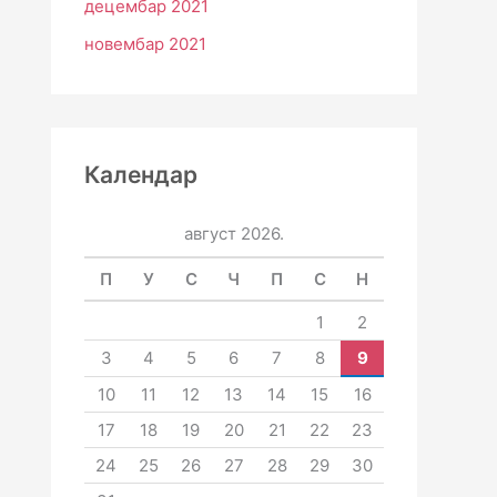
децембар 2021
новембар 2021
Календар
август 2026.
П
У
С
Ч
П
С
Н
1
2
3
4
5
6
7
8
9
10
11
12
13
14
15
16
17
18
19
20
21
22
23
24
25
26
27
28
29
30