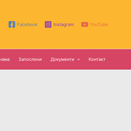
Facebook
Instagram
YouTube
нама
Запослени
Документи
Контакт