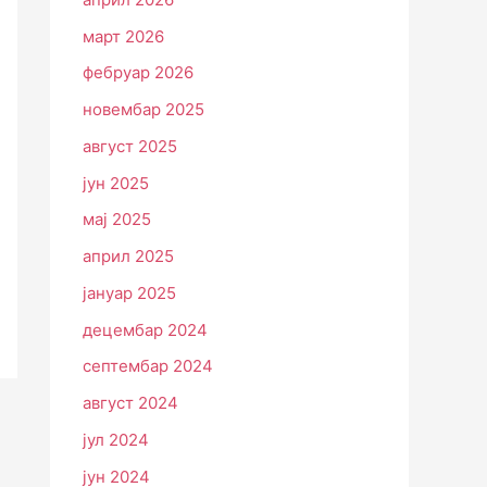
март 2026
фебруар 2026
новембар 2025
август 2025
јун 2025
мај 2025
април 2025
јануар 2025
децембар 2024
септембар 2024
август 2024
јул 2024
јун 2024