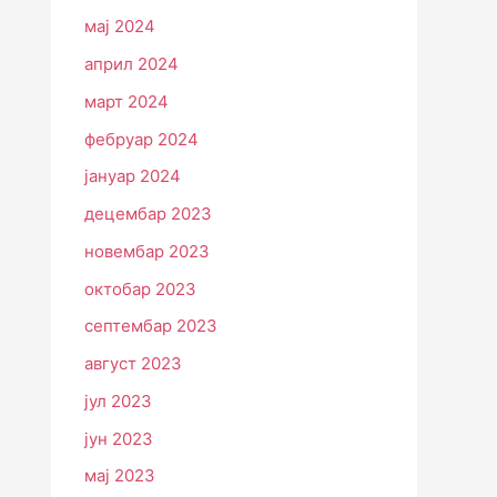
мај 2024
април 2024
март 2024
фебруар 2024
јануар 2024
децембар 2023
новембар 2023
октобар 2023
септембар 2023
август 2023
јул 2023
јун 2023
мај 2023