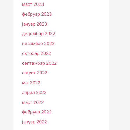
март 2023
фебруар 2023
јануар 2023
децембар 2022
новембар 2022
октобар 2022
септембар 2022
август 2022
мај 2022
април 2022
март 2022
фебруар 2022
јануар 2022