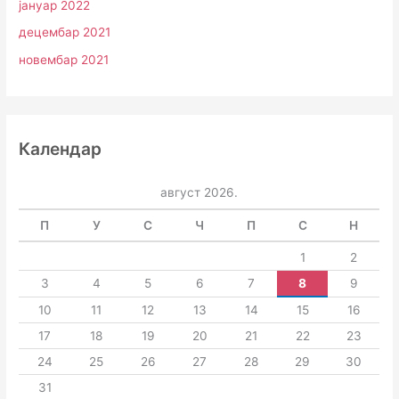
јануар 2022
децембар 2021
новембар 2021
Календар
август 2026.
П
У
С
Ч
П
С
Н
1
2
3
4
5
6
7
8
9
10
11
12
13
14
15
16
17
18
19
20
21
22
23
24
25
26
27
28
29
30
31