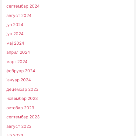
септембар 2024
август 2024
јул 2024
јун 2024
мај 2024
април 2024
март 2024
фебруар 2024
јануар 2024
децембар 2023
новембар 2023
октобар 2023
септембар 2023
август 2023
јул 2023