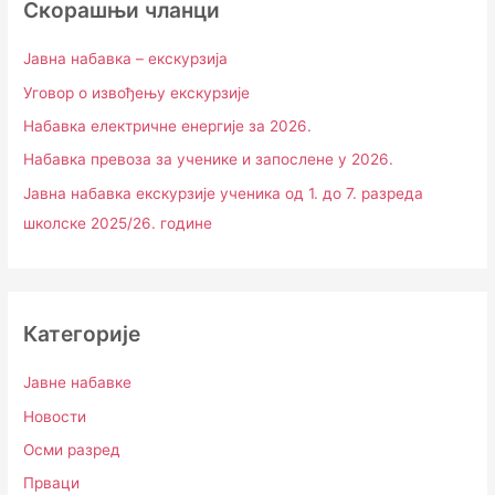
Скорашњи чланци
Јавна набавка – екскурзија
Уговор о извођењу екскурзије
Набавка електричне енергије за 2026.
Набавка превоза за ученике и запослене у 2026.
Јавна набавка екскурзије ученика од 1. до 7. разреда
школске 2025/26. године
Категорије
Јавне набавке
Новости
Осми разред
Прваци