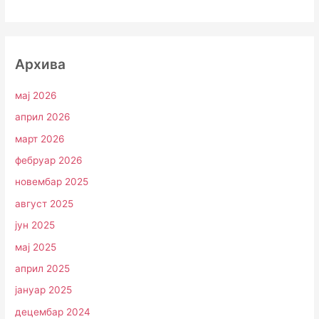
Архива
мај 2026
април 2026
март 2026
фебруар 2026
новембар 2025
август 2025
јун 2025
мај 2025
април 2025
јануар 2025
децембар 2024