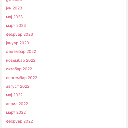
јун 2023
мај 2023
март 2023
фебруар 2023
јануар 2023
децембар 2022
новембар 2022
октобар 2022
септембар 2022
август 2022
мај 2022
април 2022
март 2022
фебруар 2022