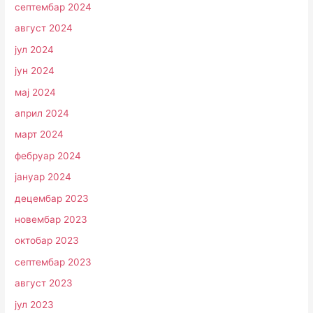
септембар 2024
август 2024
јул 2024
јун 2024
мај 2024
април 2024
март 2024
фебруар 2024
јануар 2024
децембар 2023
новембар 2023
октобар 2023
септембар 2023
август 2023
јул 2023