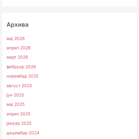
Архива
мај 2026
април 2026
март 2026
фебруар 2026
новембар 2025
август 2025
јун 2025
мај 2025
април 2025
јануар 2025
децембар 2024