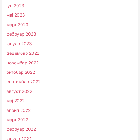
јун 2023
мај 2023
март 2023
фебруар 2023
јануар 2023
децембар 2022
новембар 2022
октобар 2022
септембар 2022
август 2022
мај 2022
април 2022
март 2022
фебруар 2022
јануар 2022