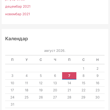
децембар 2021
новембар 2021
Календар
август 2026.
П
У
С
Ч
П
С
Н
1
2
3
4
5
6
7
8
9
10
11
12
13
14
15
16
17
18
19
20
21
22
23
24
25
26
27
28
29
30
31