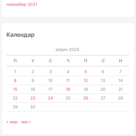
новембар 2021
Календар
април 2024.
П
У
С
Ч
П
С
Н
1
2
3
4
5
6
7
8
9
10
11
12
13
14
15
16
17
18
19
20
21
22
23
24
25
26
27
28
29
30
« мар
мај »