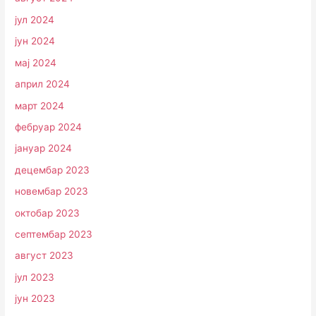
јул 2024
јун 2024
мај 2024
април 2024
март 2024
фебруар 2024
јануар 2024
децембар 2023
новембар 2023
октобар 2023
септембар 2023
август 2023
јул 2023
јун 2023