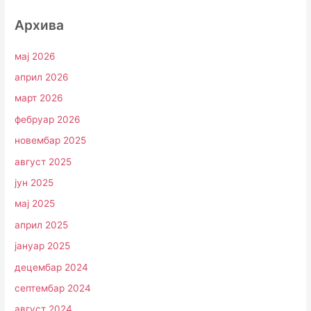
Архива
мај 2026
април 2026
март 2026
фебруар 2026
новембар 2025
август 2025
јун 2025
мај 2025
април 2025
јануар 2025
децембар 2024
септембар 2024
август 2024