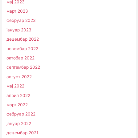
мај 2023
март 2023
фебруар 2023
јануар 2023
децембар 2022
новембар 2022
октобар 2022
септембар 2022
август 2022
мај 2022
април 2022
март 2022
фебруар 2022
јануар 2022
децембар 2021