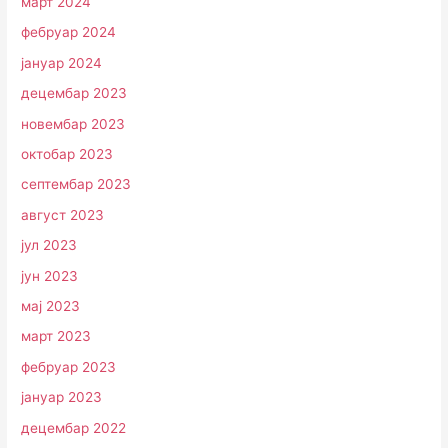
март 2024
фебруар 2024
јануар 2024
децембар 2023
новембар 2023
октобар 2023
септембар 2023
август 2023
јул 2023
јун 2023
мај 2023
март 2023
фебруар 2023
јануар 2023
децембар 2022