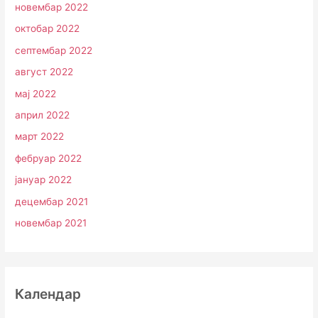
новембар 2022
октобар 2022
септембар 2022
август 2022
мај 2022
април 2022
март 2022
фебруар 2022
јануар 2022
децембар 2021
новембар 2021
Календар