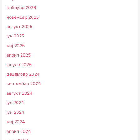
фебруар 2026
новембар 2025
август 2025
јун 2025
мај 2025
април 2025
јануар 2025
децембар 2024
септембар 2024
август 2024
јул 2024
јун 2024
мај 2024
април 2024