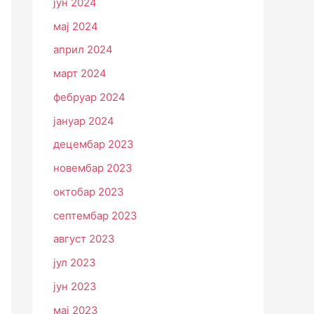
јун 2024
мај 2024
април 2024
март 2024
фебруар 2024
јануар 2024
децембар 2023
новембар 2023
октобар 2023
септембар 2023
август 2023
јул 2023
јун 2023
мај 2023