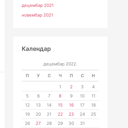
децембар 2021
новембар 2021
Календар
децембар 2022.
П
У
С
Ч
П
С
Н
1
2
3
4
5
6
7
8
9
10
11
12
13
14
15
16
17
18
19
20
21
22
23
24
25
26
27
28
29
30
31