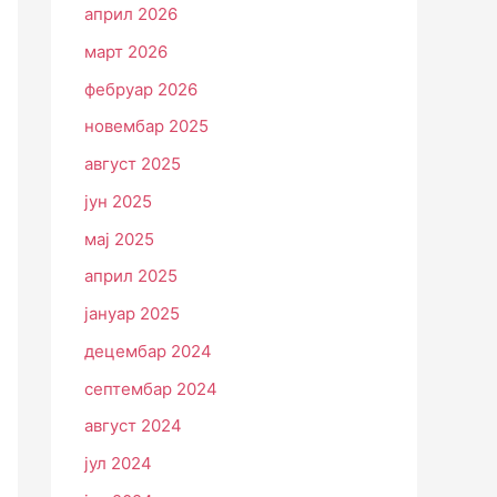
април 2026
март 2026
фебруар 2026
новембар 2025
август 2025
јун 2025
мај 2025
април 2025
јануар 2025
децембар 2024
септембар 2024
август 2024
јул 2024