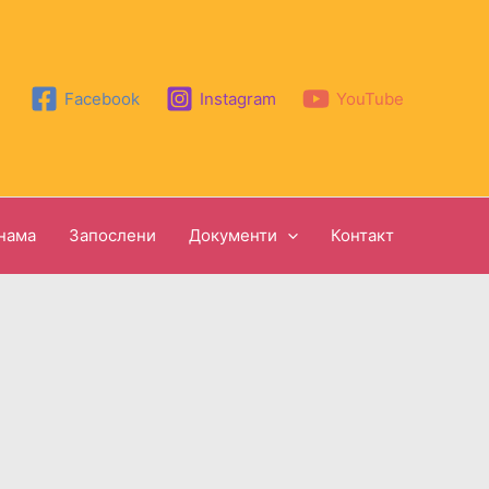
Facebook
Instagram
YouTube
нама
Запослени
Документи
Контакт