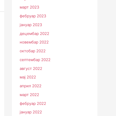
март 2023
фебруар 2023
јануар 2023
децембар 2022
новембар 2022
октобар 2022
септембар 2022
август 2022
мај 2022
април 2022
март 2022
фебруар 2022
јануар 2022