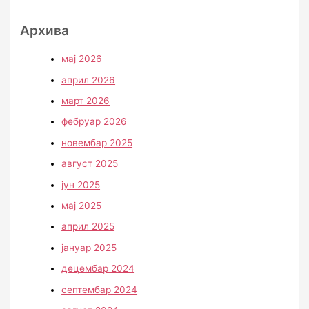
Архива
мај 2026
април 2026
март 2026
фебруар 2026
новембар 2025
август 2025
јун 2025
мај 2025
април 2025
јануар 2025
децембар 2024
септембар 2024