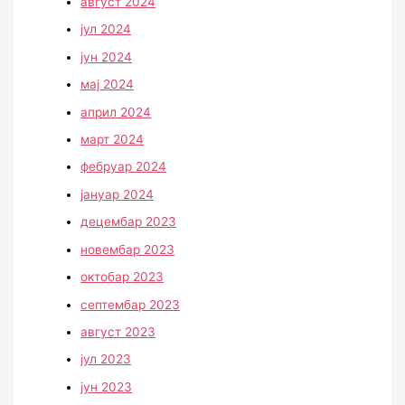
август 2024
јул 2024
јун 2024
мај 2024
април 2024
март 2024
фебруар 2024
јануар 2024
децембар 2023
новембар 2023
октобар 2023
септембар 2023
август 2023
јул 2023
јун 2023