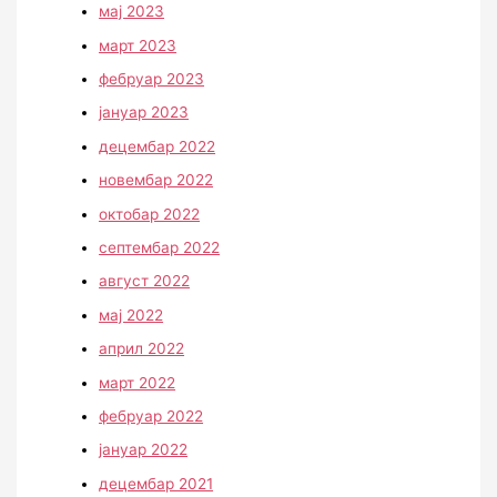
мај 2023
март 2023
фебруар 2023
јануар 2023
децембар 2022
новембар 2022
октобар 2022
септембар 2022
август 2022
мај 2022
април 2022
март 2022
фебруар 2022
јануар 2022
децембар 2021