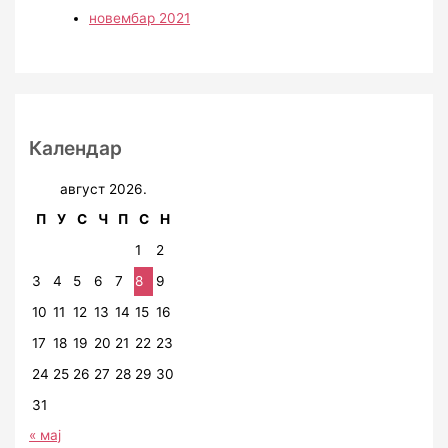
новембар 2021
Календар
август 2026.
П
У
С
Ч
П
С
Н
1
2
3
4
5
6
7
8
9
10
11
12
13
14
15
16
17
18
19
20
21
22
23
24
25
26
27
28
29
30
31
« мај